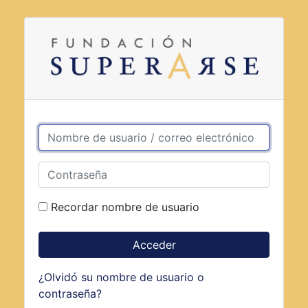
Salta al contenido principal
Nombre de usuario / correo electrónico
Contraseña
Recordar nombre de usuario
Acceder
¿Olvidó su nombre de usuario o
contraseña?