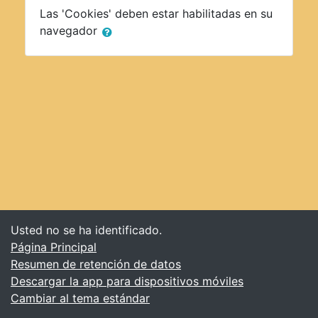
Las 'Cookies' deben estar habilitadas en su
navegador
Usted no se ha identificado.
Página Principal
Resumen de retención de datos
Descargar la app para dispositivos móviles
Cambiar al tema estándar