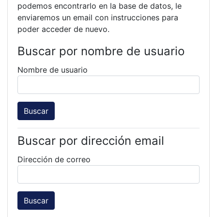
podemos encontrarlo en la base de datos, le
enviaremos un email con instrucciones para
poder acceder de nuevo.
Buscar por nombre de usuario
Nombre de usuario
Buscar por dirección email
Dirección de correo